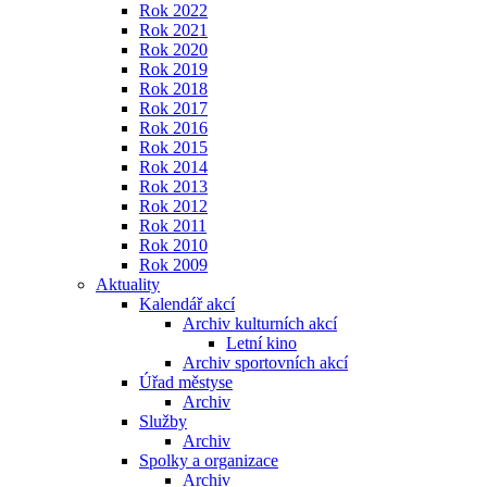
Rok 2022
Rok 2021
Rok 2020
Rok 2019
Rok 2018
Rok 2017
Rok 2016
Rok 2015
Rok 2014
Rok 2013
Rok 2012
Rok 2011
Rok 2010
Rok 2009
Aktuality
Kalendář akcí
Archiv kulturních akcí
Letní kino
Archiv sportovních akcí
Úřad městyse
Archiv
Služby
Archiv
Spolky a organizace
Archiv