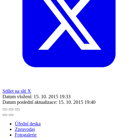
Sdílet na síti X
Datum vložení:
15. 10. 2015 19:33
Datum poslední aktualizace:
15. 10. 2015 19:40
Úřední deska
Zpravodaj
Fotogalerie