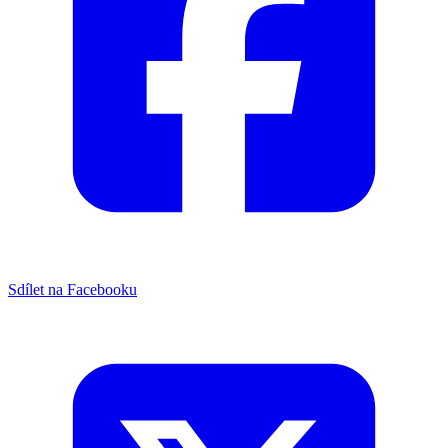
Sdílet na Facebooku