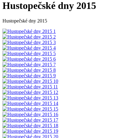
Hustopečské dny 2015
Hustopečské dny 2015