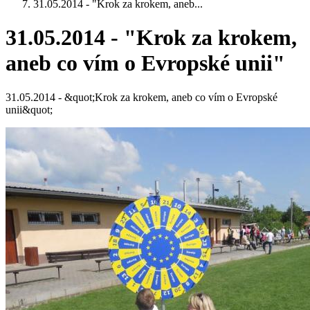
31.05.2014 - "Krok za krokem, aneb...
31.05.2014 - "Krok za krokem,
aneb co vím o Evropské unii"
31.05.2014 - &quot;Krok za krokem, aneb co vím o Evropské
unii&quot;