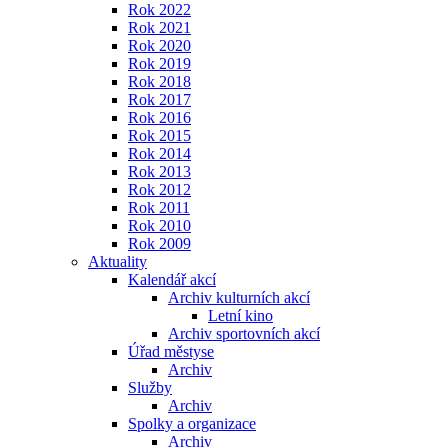
Rok 2022
Rok 2021
Rok 2020
Rok 2019
Rok 2018
Rok 2017
Rok 2016
Rok 2015
Rok 2014
Rok 2013
Rok 2012
Rok 2011
Rok 2010
Rok 2009
Aktuality
Kalendář akcí
Archiv kulturních akcí
Letní kino
Archiv sportovních akcí
Úřad městyse
Archiv
Služby
Archiv
Spolky a organizace
Archiv