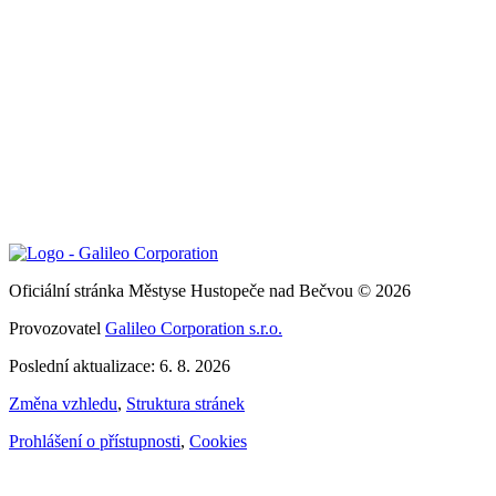
Oficiální stránka Městyse Hustopeče nad Bečvou © 2026
Provozovatel
Galileo Corporation s.r.o.
Poslední aktualizace: 6. 8. 2026
Změna vzhledu
,
Struktura stránek
Prohlášení o přístupnosti
,
Cookies