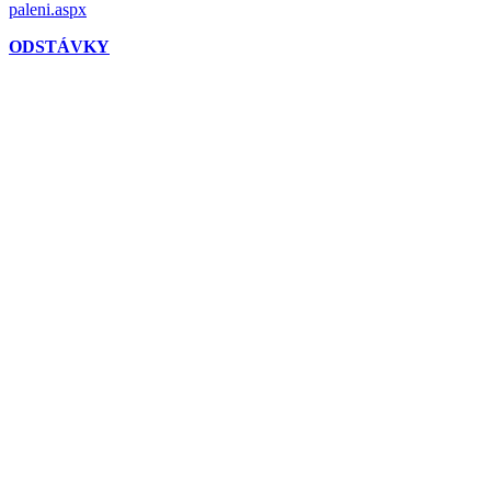
paleni.aspx
ODSTÁVKY