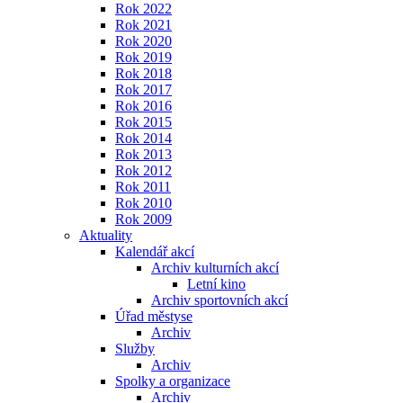
Rok 2022
Rok 2021
Rok 2020
Rok 2019
Rok 2018
Rok 2017
Rok 2016
Rok 2015
Rok 2014
Rok 2013
Rok 2012
Rok 2011
Rok 2010
Rok 2009
Aktuality
Kalendář akcí
Archiv kulturních akcí
Letní kino
Archiv sportovních akcí
Úřad městyse
Archiv
Služby
Archiv
Spolky a organizace
Archiv