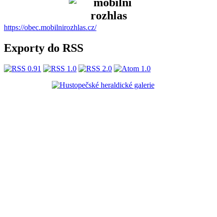
https://obec.mobilnirozhlas.cz/
Exporty do RSS