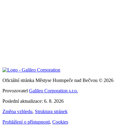
Oficiální stránka Městyse Hustopeče nad Bečvou © 2026
Provozovatel
Galileo Corporation s.r.o.
Poslední aktualizace: 6. 8. 2026
Změna vzhledu
,
Struktura stránek
Prohlášení o přístupnosti
,
Cookies