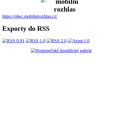
https://obec.mobilnirozhlas.cz/
Exporty do RSS