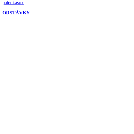
paleni.aspx
ODSTÁVKY