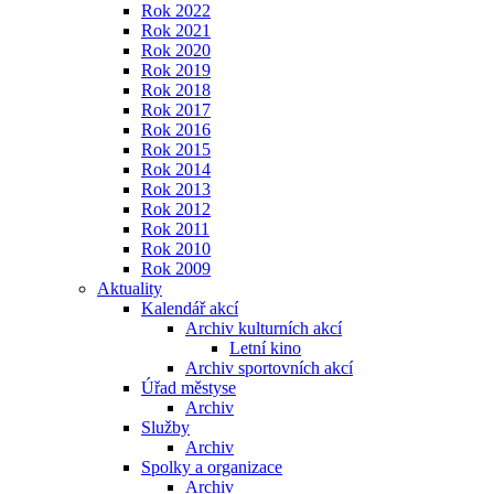
Rok 2022
Rok 2021
Rok 2020
Rok 2019
Rok 2018
Rok 2017
Rok 2016
Rok 2015
Rok 2014
Rok 2013
Rok 2012
Rok 2011
Rok 2010
Rok 2009
Aktuality
Kalendář akcí
Archiv kulturních akcí
Letní kino
Archiv sportovních akcí
Úřad městyse
Archiv
Služby
Archiv
Spolky a organizace
Archiv