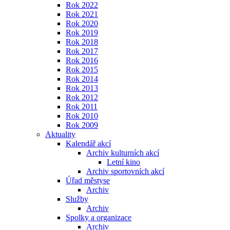
Rok 2022
Rok 2021
Rok 2020
Rok 2019
Rok 2018
Rok 2017
Rok 2016
Rok 2015
Rok 2014
Rok 2013
Rok 2012
Rok 2011
Rok 2010
Rok 2009
Aktuality
Kalendář akcí
Archiv kulturních akcí
Letní kino
Archiv sportovních akcí
Úřad městyse
Archiv
Služby
Archiv
Spolky a organizace
Archiv