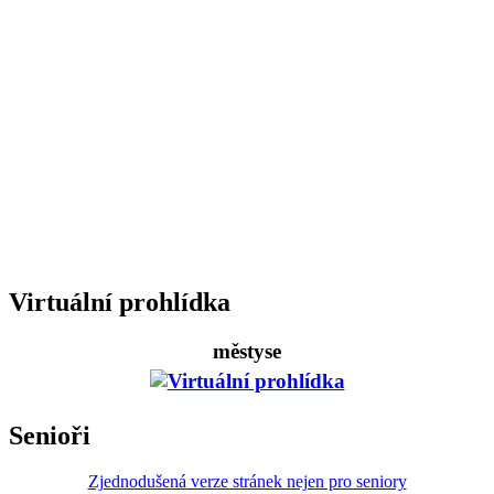
Virtuální prohlídka
městyse
Senioři
Zjednodušená verze stránek nejen pro seniory