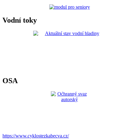
Vodní toky
OSA
https://www.cyklostezkabecva.cz/