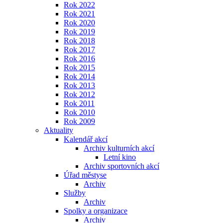
Rok 2022
Rok 2021
Rok 2020
Rok 2019
Rok 2018
Rok 2017
Rok 2016
Rok 2015
Rok 2014
Rok 2013
Rok 2012
Rok 2011
Rok 2010
Rok 2009
Aktuality
Kalendář akcí
Archiv kulturních akcí
Letní kino
Archiv sportovních akcí
Úřad městyse
Archiv
Služby
Archiv
Spolky a organizace
Archiv