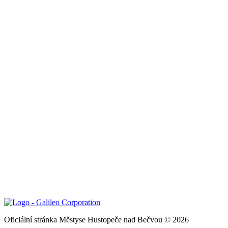
Oficiální stránka Městyse Hustopeče nad Bečvou © 2026