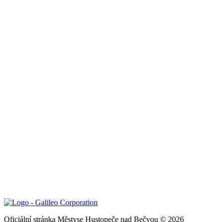
Oficiální stránka Městyse Hustopeče nad Bečvou © 2026