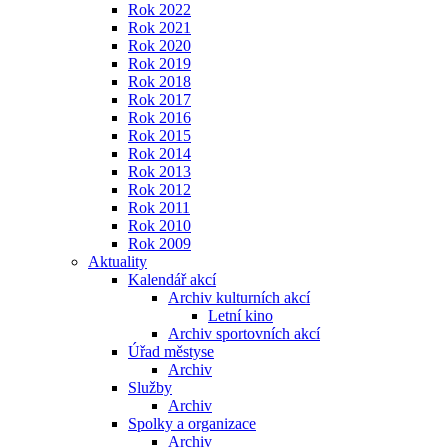
Rok 2022
Rok 2021
Rok 2020
Rok 2019
Rok 2018
Rok 2017
Rok 2016
Rok 2015
Rok 2014
Rok 2013
Rok 2012
Rok 2011
Rok 2010
Rok 2009
Aktuality
Kalendář akcí
Archiv kulturních akcí
Letní kino
Archiv sportovních akcí
Úřad městyse
Archiv
Služby
Archiv
Spolky a organizace
Archiv