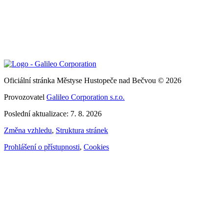
Oficiální stránka Městyse Hustopeče nad Bečvou © 2026
Provozovatel
Galileo Corporation s.r.o.
Poslední aktualizace: 7. 8. 2026
Změna vzhledu
,
Struktura stránek
Prohlášení o přístupnosti
,
Cookies