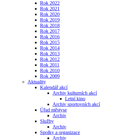
Rok 2022
Rok 2021
Rok 2020
Rok 2019
Rok 2018
Rok 2017
Rok 2016
Rok 2015
Rok 2014
Rok 2013
Rok 2012
Rok 2011
Rok 2010
Rok 2009
Aktuality
Kalendář akcí
Archiv kulturních akcí
Letní kino
Archiv sportovních akcí
Úřad městyse
Archiv
Služby
Archiv
Spolky a organizace
Archiv