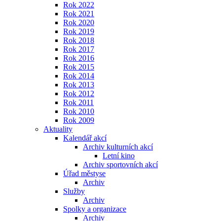
Rok 2022
Rok 2021
Rok 2020
Rok 2019
Rok 2018
Rok 2017
Rok 2016
Rok 2015
Rok 2014
Rok 2013
Rok 2012
Rok 2011
Rok 2010
Rok 2009
Aktuality
Kalendář akcí
Archiv kulturních akcí
Letní kino
Archiv sportovních akcí
Úřad městyse
Archiv
Služby
Archiv
Spolky a organizace
Archiv