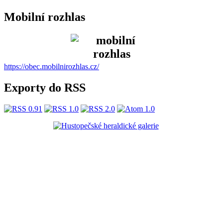
Mobilní rozhlas
https://obec.mobilnirozhlas.cz/
Exporty do RSS