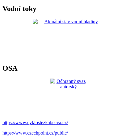
Vodní toky
OSA
https://www.cyklostezkabecva.cz/
https://www.czechpoint.cz/public/