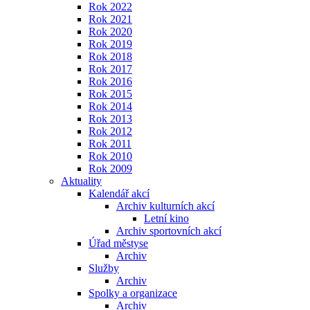
Rok 2022
Rok 2021
Rok 2020
Rok 2019
Rok 2018
Rok 2017
Rok 2016
Rok 2015
Rok 2014
Rok 2013
Rok 2012
Rok 2011
Rok 2010
Rok 2009
Aktuality
Kalendář akcí
Archiv kulturních akcí
Letní kino
Archiv sportovních akcí
Úřad městyse
Archiv
Služby
Archiv
Spolky a organizace
Archiv