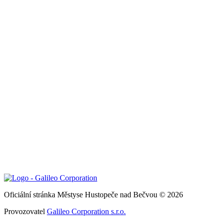
Oficiální stránka Městyse Hustopeče nad Bečvou © 2026
Provozovatel
Galileo Corporation s.r.o.