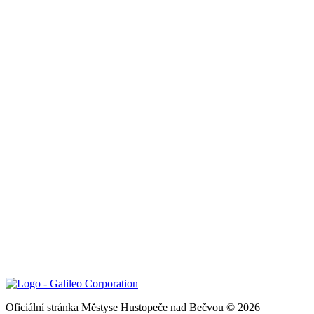
Oficiální stránka Městyse Hustopeče nad Bečvou © 2026