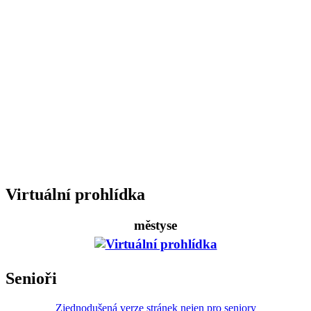
Virtuální prohlídka
městyse
Senioři
Zjednodušená verze stránek nejen pro seniory