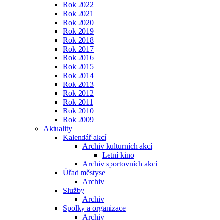
Rok 2022
Rok 2021
Rok 2020
Rok 2019
Rok 2018
Rok 2017
Rok 2016
Rok 2015
Rok 2014
Rok 2013
Rok 2012
Rok 2011
Rok 2010
Rok 2009
Aktuality
Kalendář akcí
Archiv kulturních akcí
Letní kino
Archiv sportovních akcí
Úřad městyse
Archiv
Služby
Archiv
Spolky a organizace
Archiv