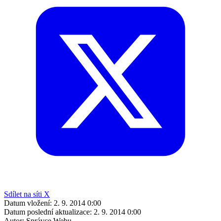
Sdílet na síti X
Datum vložení:
2. 9. 2014 0:00
Datum poslední aktualizace:
2. 9. 2014 0:00
Autor:
Správce Webu