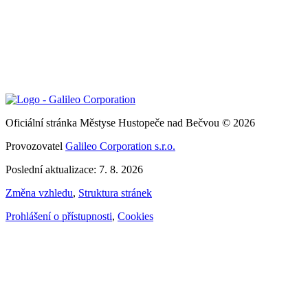
Oficiální stránka Městyse Hustopeče nad Bečvou © 2026
Provozovatel
Galileo Corporation s.r.o.
Poslední aktualizace: 7. 8. 2026
Změna vzhledu
,
Struktura stránek
Prohlášení o přístupnosti
,
Cookies