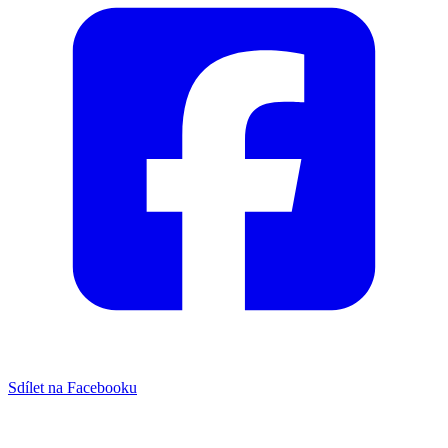
Sdílet na Facebooku