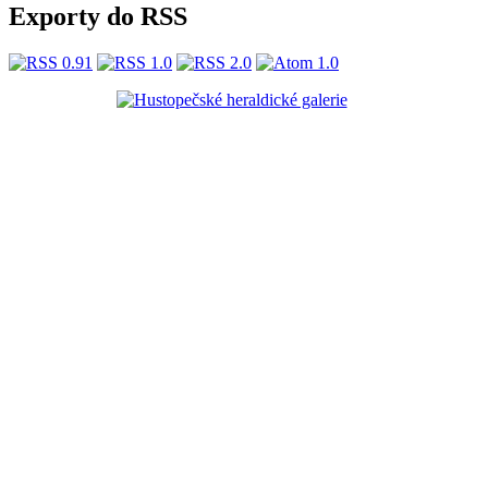
Exporty do RSS