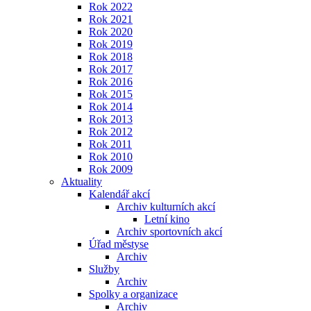
Rok 2022
Rok 2021
Rok 2020
Rok 2019
Rok 2018
Rok 2017
Rok 2016
Rok 2015
Rok 2014
Rok 2013
Rok 2012
Rok 2011
Rok 2010
Rok 2009
Aktuality
Kalendář akcí
Archiv kulturních akcí
Letní kino
Archiv sportovních akcí
Úřad městyse
Archiv
Služby
Archiv
Spolky a organizace
Archiv