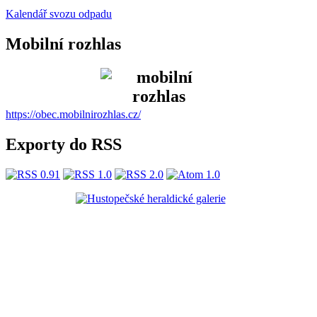
Kalendář svozu odpadu
Mobilní rozhlas
https://obec.mobilnirozhlas.cz/
Exporty do RSS