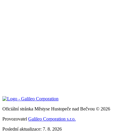
Oficiální stránka Městyse Hustopeče nad Bečvou © 2026
Provozovatel
Galileo Corporation s.r.o.
Poslední aktualizace: 7. 8. 2026