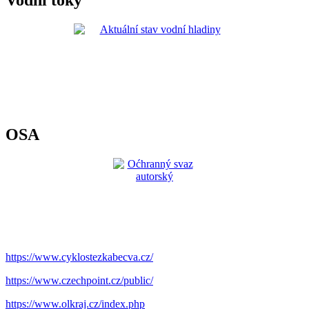
Vodní toky
OSA
https://www.cyklostezkabecva.cz/
https://www.czechpoint.cz/public/
https://www.olkraj.cz/index.php