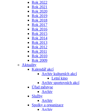
Rok 2022
Rok 2021
Rok 2020
Rok 2019
Rok 2018
Rok 2017
Rok 2016
Rok 2015
Rok 2014
Rok 2013
Rok 2012
Rok 2011
Rok 2010
Rok 2009
Aktuality
Kalendář akcí
Archiv kulturních akcí
Letní kino
Archiv sportovních akcí
Úřad městyse
Archiv
Služby
Archiv
Spolky a organizace
Archiv