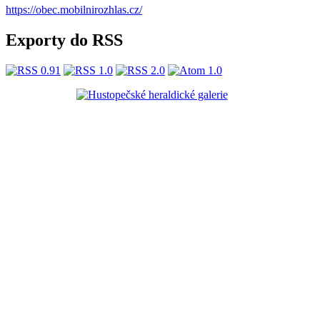
https://obec.mobilnirozhlas.cz/
Exporty do RSS