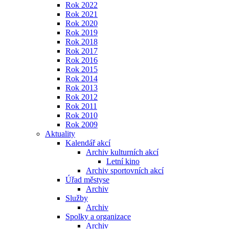
Rok 2022
Rok 2021
Rok 2020
Rok 2019
Rok 2018
Rok 2017
Rok 2016
Rok 2015
Rok 2014
Rok 2013
Rok 2012
Rok 2011
Rok 2010
Rok 2009
Aktuality
Kalendář akcí
Archiv kulturních akcí
Letní kino
Archiv sportovních akcí
Úřad městyse
Archiv
Služby
Archiv
Spolky a organizace
Archiv