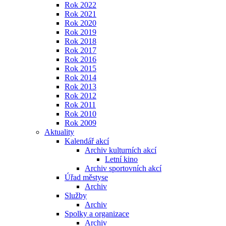
Rok 2022
Rok 2021
Rok 2020
Rok 2019
Rok 2018
Rok 2017
Rok 2016
Rok 2015
Rok 2014
Rok 2013
Rok 2012
Rok 2011
Rok 2010
Rok 2009
Aktuality
Kalendář akcí
Archiv kulturních akcí
Letní kino
Archiv sportovních akcí
Úřad městyse
Archiv
Služby
Archiv
Spolky a organizace
Archiv