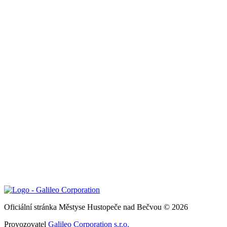
Oficiální stránka Městyse Hustopeče nad Bečvou © 2026
Provozovatel
Galileo Corporation s.r.o.