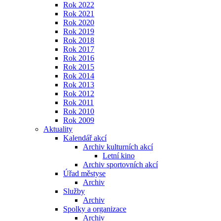
Rok 2022
Rok 2021
Rok 2020
Rok 2019
Rok 2018
Rok 2017
Rok 2016
Rok 2015
Rok 2014
Rok 2013
Rok 2012
Rok 2011
Rok 2010
Rok 2009
Aktuality
Kalendář akcí
Archiv kulturních akcí
Letní kino
Archiv sportovních akcí
Úřad městyse
Archiv
Služby
Archiv
Spolky a organizace
Archiv