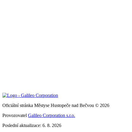
Oficiální stránka Městyse Hustopeče nad Bečvou © 2026
Provozovatel
Galileo Corporation s.r.o.
Poslední aktualizace: 6. 8. 2026