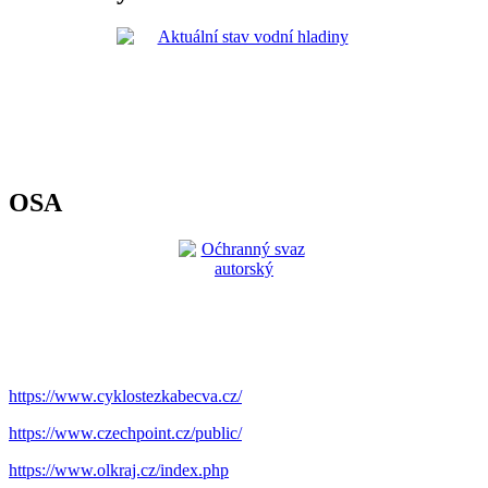
OSA
https://www.cyklostezkabecva.cz/
https://www.czechpoint.cz/public/
https://www.olkraj.cz/index.php