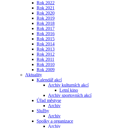
Rok 2022
Rok 2021
Rok 2020
Rok 2019
Rok 2018
Rok 2017
Rok 2016
Rok 2015
Rok 2014
Rok 2013
Rok 2012
Rok 2011
Rok 2010
Rok 2009
Aktuality
Kalendář akcí
Archiv kulturních akcí
Letní kino
Archiv sportovních akcí
Úřad městyse
Archiv
Služby
Archiv
Spolky a organizace
Archiv