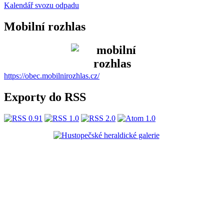
Kalendář svozu odpadu
Mobilní rozhlas
https://obec.mobilnirozhlas.cz/
Exporty do RSS