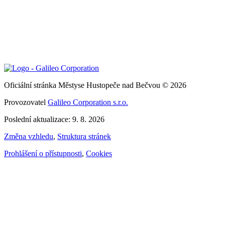
Oficiální stránka Městyse Hustopeče nad Bečvou © 2026
Provozovatel
Galileo Corporation s.r.o.
Poslední aktualizace: 9. 8. 2026
Změna vzhledu
,
Struktura stránek
Prohlášení o přístupnosti
,
Cookies