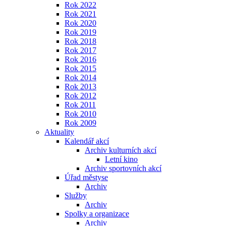
Rok 2022
Rok 2021
Rok 2020
Rok 2019
Rok 2018
Rok 2017
Rok 2016
Rok 2015
Rok 2014
Rok 2013
Rok 2012
Rok 2011
Rok 2010
Rok 2009
Aktuality
Kalendář akcí
Archiv kulturních akcí
Letní kino
Archiv sportovních akcí
Úřad městyse
Archiv
Služby
Archiv
Spolky a organizace
Archiv