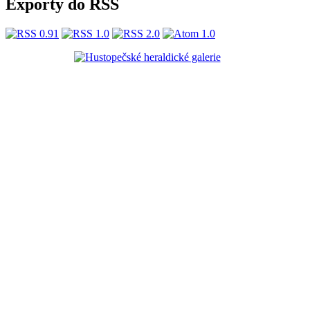
Exporty do RSS