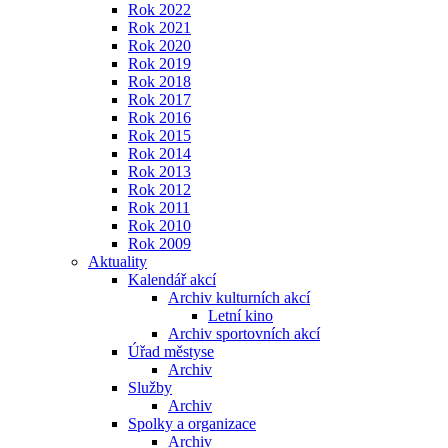
Rok 2022
Rok 2021
Rok 2020
Rok 2019
Rok 2018
Rok 2017
Rok 2016
Rok 2015
Rok 2014
Rok 2013
Rok 2012
Rok 2011
Rok 2010
Rok 2009
Aktuality
Kalendář akcí
Archiv kulturních akcí
Letní kino
Archiv sportovních akcí
Úřad městyse
Archiv
Služby
Archiv
Spolky a organizace
Archiv