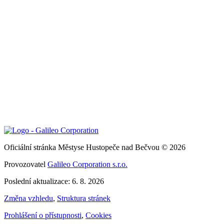
Oficiální stránka Městyse Hustopeče nad Bečvou © 2026
Provozovatel
Galileo Corporation s.r.o.
Poslední aktualizace: 6. 8. 2026
Změna vzhledu
,
Struktura stránek
Prohlášení o přístupnosti
,
Cookies