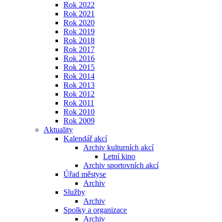
Rok 2022
Rok 2021
Rok 2020
Rok 2019
Rok 2018
Rok 2017
Rok 2016
Rok 2015
Rok 2014
Rok 2013
Rok 2012
Rok 2011
Rok 2010
Rok 2009
Aktuality
Kalendář akcí
Archiv kulturních akcí
Letní kino
Archiv sportovních akcí
Úřad městyse
Archiv
Služby
Archiv
Spolky a organizace
Archiv