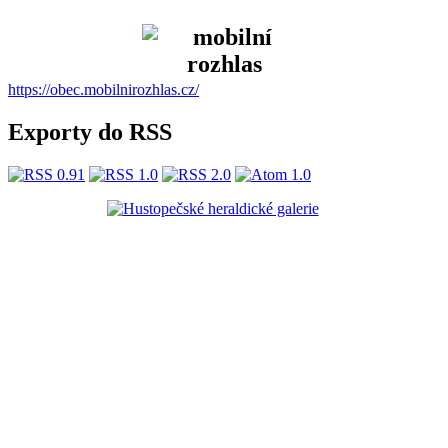
https://obec.mobilnirozhlas.cz/
Exporty do RSS