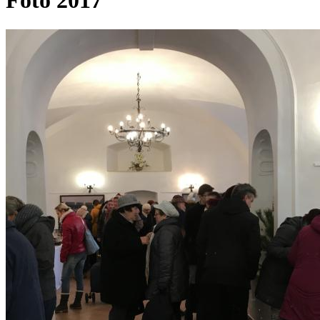
Foto 2017