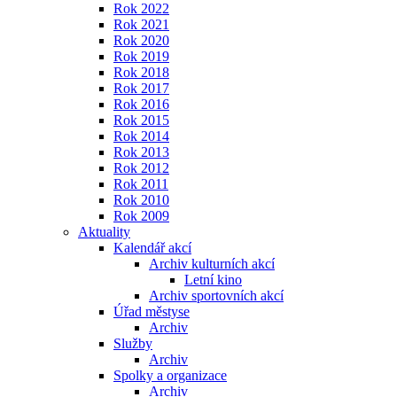
Rok 2022
Rok 2021
Rok 2020
Rok 2019
Rok 2018
Rok 2017
Rok 2016
Rok 2015
Rok 2014
Rok 2013
Rok 2012
Rok 2011
Rok 2010
Rok 2009
Aktuality
Kalendář akcí
Archiv kulturních akcí
Letní kino
Archiv sportovních akcí
Úřad městyse
Archiv
Služby
Archiv
Spolky a organizace
Archiv