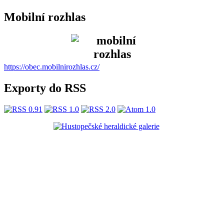
Mobilní rozhlas
https://obec.mobilnirozhlas.cz/
Exporty do RSS