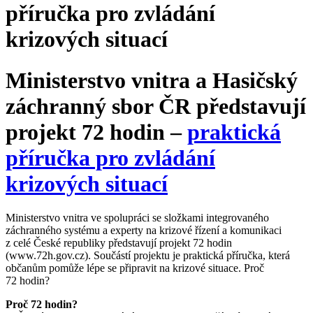
příručka pro zvládání
krizových situací
Ministerstvo vnitra a Hasičský
záchranný sbor ČR představují
projekt 72 hodin –
praktická
příručka pro zvládání
krizových situací
Ministerstvo vnitra ve spolupráci se složkami integrovaného
záchranného systému a experty na krizové řízení a komunikaci
z celé České republiky představují projekt 72 hodin
(www.72h.gov.cz). Součástí projektu je praktická příručka, která
občanům pomůže lépe se připravit na krizové situace. Proč
72 hodin?
Proč 72 hodin?