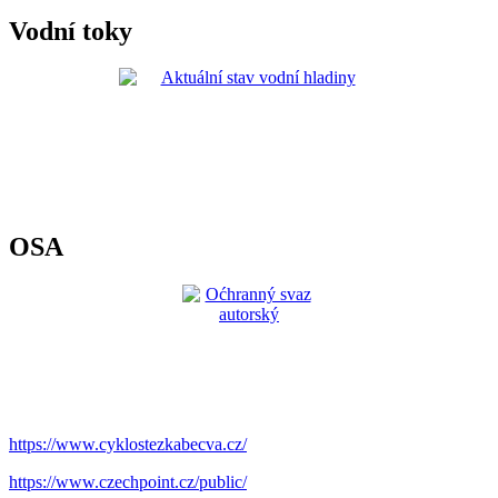
Vodní toky
OSA
https://www.cyklostezkabecva.cz/
https://www.czechpoint.cz/public/