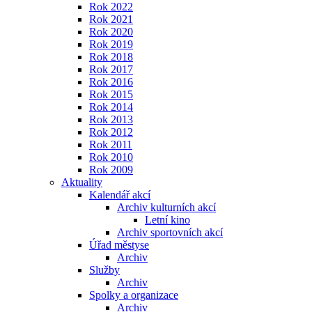
Rok 2022
Rok 2021
Rok 2020
Rok 2019
Rok 2018
Rok 2017
Rok 2016
Rok 2015
Rok 2014
Rok 2013
Rok 2012
Rok 2011
Rok 2010
Rok 2009
Aktuality
Kalendář akcí
Archiv kulturních akcí
Letní kino
Archiv sportovních akcí
Úřad městyse
Archiv
Služby
Archiv
Spolky a organizace
Archiv