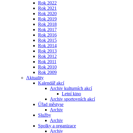
Rok 2022
Rok 2021
Rok 2020
Rok 2019
Rok 2018
Rok 2017
Rok 2016
Rok 2015
Rok 2014
Rok 2013
Rok 2012
Rok 2011
Rok 2010
Rok 2009
Aktuality
Kalendář akcí
Archiv kulturních akcí
Letní kino
Archiv sportovních akcí
Úřad městyse
Archiv
Služby
Archiv
Spolky a organizace
Archiv