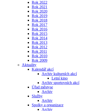
Rok 2022
Rok 2021
Rok 2020
Rok 2019
Rok 2018
Rok 2017
Rok 2016
Rok 2015
Rok 2014
Rok 2013
Rok 2012
Rok 2011
Rok 2010
Rok 2009
Aktuality
Kalendář akcí
Archiv kulturních akcí
Letní kino
Archiv sportovních akcí
Úřad městyse
Archiv
Služby
Archiv
Spolky a organizace
Archiv