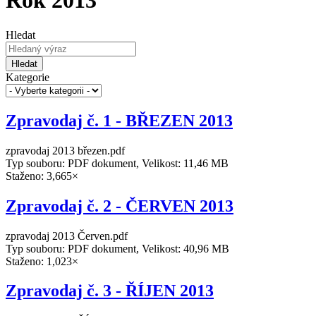
Rok 2013
Hledat
Hledat
Kategorie
Zpravodaj č. 1 - BŘEZEN 2013
zpravodaj 2013 březen.pdf
Typ souboru: PDF dokument, Velikost: 11,46 MB
Staženo: 3,665×
Zpravodaj č. 2 - ČERVEN 2013
zpravodaj 2013 Červen.pdf
Typ souboru: PDF dokument, Velikost: 40,96 MB
Staženo: 1,023×
Zpravodaj č. 3 - ŘÍJEN 2013