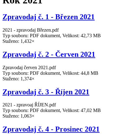
Rok 2021
Zpravodaj č. 1 - Březen 2021
2021 - zpravodaj Březen.pdf
Typ souboru: PDF dokument, Velikost: 42,73 MB
Staženo: 1,432×
Zpravodaj č. 2 - Červen 2021
Zpravodaj červen 2021.pdf
Typ souboru: PDF dokument, Velikost: 44,8 MB
Staženo: 1,374×
Zpravodaj č. 3 - Říjen 2021
2021 - zpravoaj ŘÍJEN.pdf
Typ souboru: PDF dokument, Velikost: 47,02 MB
Staženo: 1,063×
Zpravodaj č. 4 - Prosinec 2021