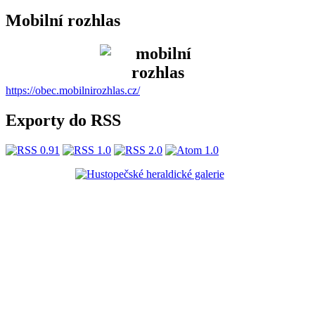
Mobilní rozhlas
https://obec.mobilnirozhlas.cz/
Exporty do RSS