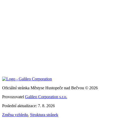
Oficiální stránka Městyse Hustopeče nad Bečvou © 2026
Provozovatel
Galileo Corporation s.r.o.
Poslední aktualizace: 7. 8. 2026
Změna vzhledu
,
Struktura stránek