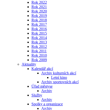
Rok 2022
Rok 2021
Rok 2020
Rok 2019
Rok 2018
Rok 2017
Rok 2016
Rok 2015
Rok 2014
Rok 2013
Rok 2012
Rok 2011
Rok 2010
Rok 2009
Aktuality
Kalendář akcí
Archiv kulturních akcí
Letní kino
Archiv sportovních akcí
Úřad městyse
Archiv
Služby
Archiv
Spolky a organizace
Archiv