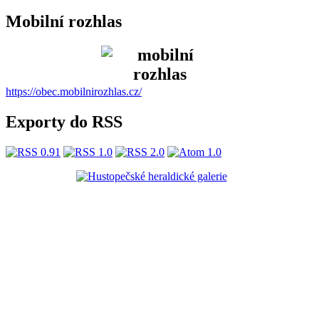
Mobilní rozhlas
https://obec.mobilnirozhlas.cz/
Exporty do RSS