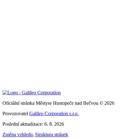
Oficiální stránka Městyse Hustopeče nad Bečvou © 2026
Provozovatel
Galileo Corporation s.r.o.
Poslední aktualizace: 6. 8. 2026
Změna vzhledu
,
Struktura stránek