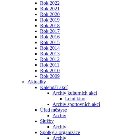
Rok 2022
Rok 2021
Rok 2020
Rok 2019
Rok 2018
Rok 2017
Rok 2016
Rok 2015
Rok 2014
Rok 2013
Rok 2012
Rok 2011
Rok 2010
Rok 2009
Aktuality
Kalendář akcí
Archiv kulturních akcí
Letní kino
Archiv sportovních akcí
Úřad městyse
Archiv
Služby
Archiv
Spolky a organizace
Archiv