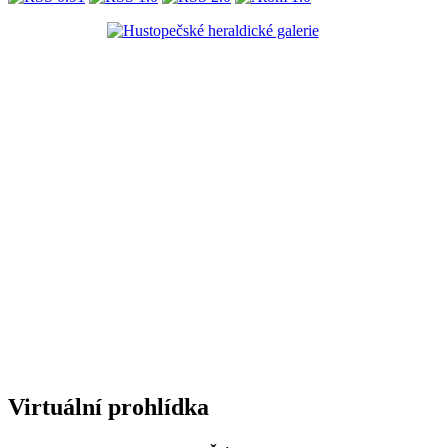
Virtuální prohlídka