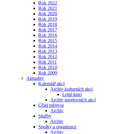
Rok 2022
Rok 2021
Rok 2020
Rok 2019
Rok 2018
Rok 2017
Rok 2016
Rok 2015
Rok 2014
Rok 2013
Rok 2012
Rok 2011
Rok 2010
Rok 2009
Aktuality
Kalendář akcí
Archiv kulturních akcí
Letní kino
Archiv sportovních akcí
Úřad městyse
Archiv
Služby
Archiv
Spolky a organizace
Archiv