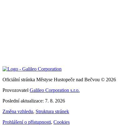
Oficiální stránka Městyse Hustopeče nad Bečvou © 2026
Provozovatel
Galileo Corporation s.r.o.
Poslední aktualizace: 7. 8. 2026
Změna vzhledu
,
Struktura stránek
Prohlášení o přístupnosti
,
Cookies