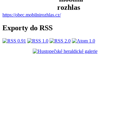
https://obec.mobilnirozhlas.cz/
Exporty do RSS