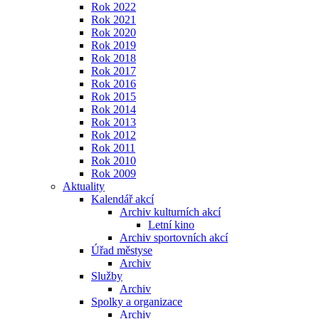
Rok 2022
Rok 2021
Rok 2020
Rok 2019
Rok 2018
Rok 2017
Rok 2016
Rok 2015
Rok 2014
Rok 2013
Rok 2012
Rok 2011
Rok 2010
Rok 2009
Aktuality
Kalendář akcí
Archiv kulturních akcí
Letní kino
Archiv sportovních akcí
Úřad městyse
Archiv
Služby
Archiv
Spolky a organizace
Archiv