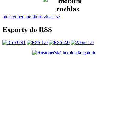
https://obec.mobilnirozhlas.cz/
Exporty do RSS