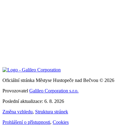
Oficiální stránka Městyse Hustopeče nad Bečvou © 2026
Provozovatel
Galileo Corporation s.r.o.
Poslední aktualizace: 6. 8. 2026
Změna vzhledu
,
Struktura stránek
Prohlášení o přístupnosti
,
Cookies