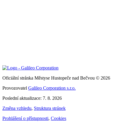
Oficiální stránka Městyse Hustopeče nad Bečvou © 2026
Provozovatel
Galileo Corporation s.r.o.
Poslední aktualizace: 7. 8. 2026
Změna vzhledu
,
Struktura stránek
Prohlášení o přístupnosti
,
Cookies