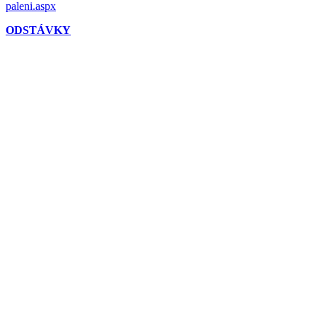
paleni.aspx
ODSTÁVKY