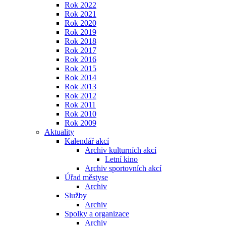
Rok 2022
Rok 2021
Rok 2020
Rok 2019
Rok 2018
Rok 2017
Rok 2016
Rok 2015
Rok 2014
Rok 2013
Rok 2012
Rok 2011
Rok 2010
Rok 2009
Aktuality
Kalendář akcí
Archiv kulturních akcí
Letní kino
Archiv sportovních akcí
Úřad městyse
Archiv
Služby
Archiv
Spolky a organizace
Archiv