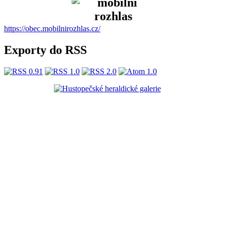
https://obec.mobilnirozhlas.cz/
Exporty do RSS