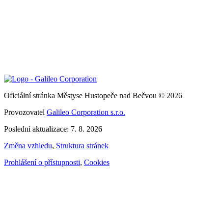
Oficiální stránka Městyse Hustopeče nad Bečvou © 2026
Provozovatel
Galileo Corporation s.r.o.
Poslední aktualizace: 7. 8. 2026
Změna vzhledu
,
Struktura stránek
Prohlášení o přístupnosti
,
Cookies