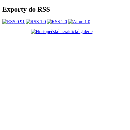
Exporty do RSS