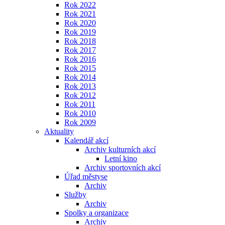
Rok 2022
Rok 2021
Rok 2020
Rok 2019
Rok 2018
Rok 2017
Rok 2016
Rok 2015
Rok 2014
Rok 2013
Rok 2012
Rok 2011
Rok 2010
Rok 2009
Aktuality
Kalendář akcí
Archiv kulturních akcí
Letní kino
Archiv sportovních akcí
Úřad městyse
Archiv
Služby
Archiv
Spolky a organizace
Archiv