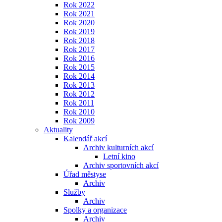
Rok 2022
Rok 2021
Rok 2020
Rok 2019
Rok 2018
Rok 2017
Rok 2016
Rok 2015
Rok 2014
Rok 2013
Rok 2012
Rok 2011
Rok 2010
Rok 2009
Aktuality
Kalendář akcí
Archiv kulturních akcí
Letní kino
Archiv sportovních akcí
Úřad městyse
Archiv
Služby
Archiv
Spolky a organizace
Archiv