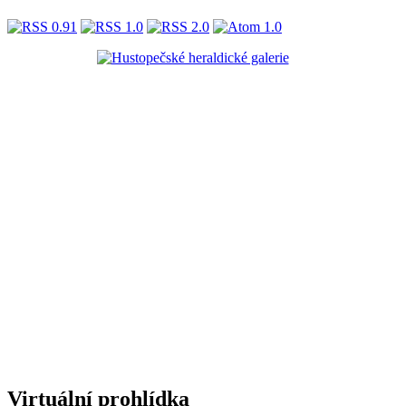
Virtuální prohlídka