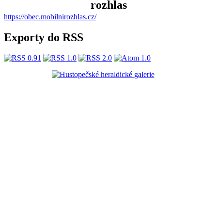
https://obec.mobilnirozhlas.cz/
Exporty do RSS