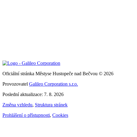
Oficiální stránka Městyse Hustopeče nad Bečvou © 2026
Provozovatel
Galileo Corporation s.r.o.
Poslední aktualizace: 7. 8. 2026
Změna vzhledu
,
Struktura stránek
Prohlášení o přístupnosti
,
Cookies