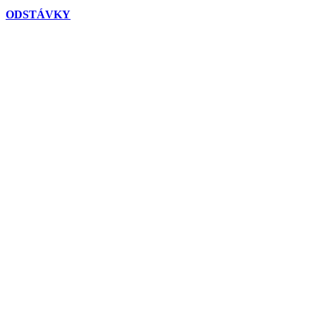
ODSTÁVKY