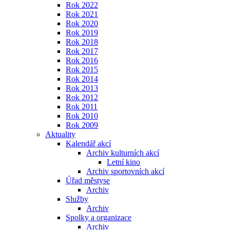
Rok 2022
Rok 2021
Rok 2020
Rok 2019
Rok 2018
Rok 2017
Rok 2016
Rok 2015
Rok 2014
Rok 2013
Rok 2012
Rok 2011
Rok 2010
Rok 2009
Aktuality
Kalendář akcí
Archiv kulturních akcí
Letní kino
Archiv sportovních akcí
Úřad městyse
Archiv
Služby
Archiv
Spolky a organizace
Archiv