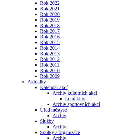
Rok 2022
Rok 2021
Rok 2020
Rok 2019
Rok 2018
Rok 2017
Rok 2016
Rok 2015
Rok 2014
Rok 2013
Rok 2012
Rok 2011
Rok 2010
Rok 2009
Aktuality
Kalendář akcí
Archiv kulturních akcí
Letní kino
Archiv sportovních akcí
Úřad městyse
Archiv
Služby
Archiv
Spolky a organizace
Archiv