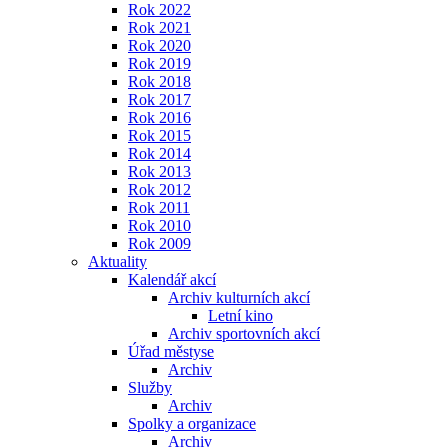
Rok 2022
Rok 2021
Rok 2020
Rok 2019
Rok 2018
Rok 2017
Rok 2016
Rok 2015
Rok 2014
Rok 2013
Rok 2012
Rok 2011
Rok 2010
Rok 2009
Aktuality
Kalendář akcí
Archiv kulturních akcí
Letní kino
Archiv sportovních akcí
Úřad městyse
Archiv
Služby
Archiv
Spolky a organizace
Archiv