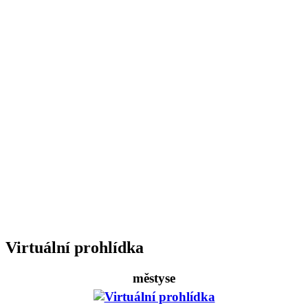
Virtuální prohlídka
městyse