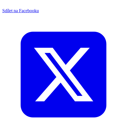
Sdílet na Facebooku