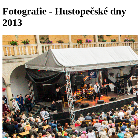
Fotografie - Hustopečské dny
2013