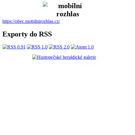
https://obec.mobilnirozhlas.cz/
Exporty do RSS