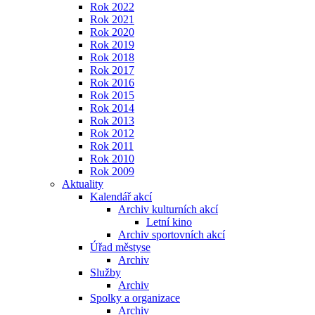
Rok 2022
Rok 2021
Rok 2020
Rok 2019
Rok 2018
Rok 2017
Rok 2016
Rok 2015
Rok 2014
Rok 2013
Rok 2012
Rok 2011
Rok 2010
Rok 2009
Aktuality
Kalendář akcí
Archiv kulturních akcí
Letní kino
Archiv sportovních akcí
Úřad městyse
Archiv
Služby
Archiv
Spolky a organizace
Archiv