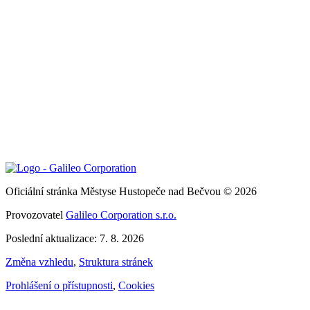
Oficiální stránka Městyse Hustopeče nad Bečvou © 2026
Provozovatel
Galileo Corporation s.r.o.
Poslední aktualizace: 7. 8. 2026
Změna vzhledu
,
Struktura stránek
Prohlášení o přístupnosti
,
Cookies