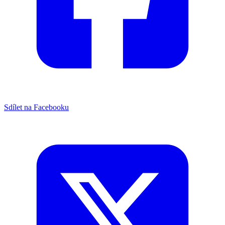
Sdílet na Facebooku