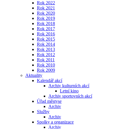
Rok 2022
Rok 2021
Rok 2020
Rok 2019
Rok 2018
Rok 2017
Rok 2016
Rok 2015
Rok 2014
Rok 2013
Rok 2012
Rok 2011
Rok 2010
Rok 2009
Aktuality
Kalendář akcí
Archiv kulturních akcí
Letní kino
Archiv sportovních akcí
Úřad městyse
Archiv
Služby
Archiv
Spolky a organizace
Archiv