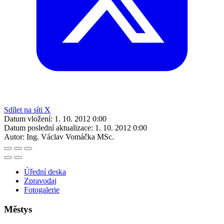
Sdílet na síti X
Datum vložení:
1. 10. 2012 0:00
Datum poslední aktualizace:
1. 10. 2012 0:00
Autor:
Ing. Václav Vomáčka MSc.
Úřední deska
Zpravodaj
Fotogalerie
Městys