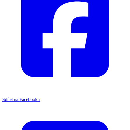
Sdílet na Facebooku