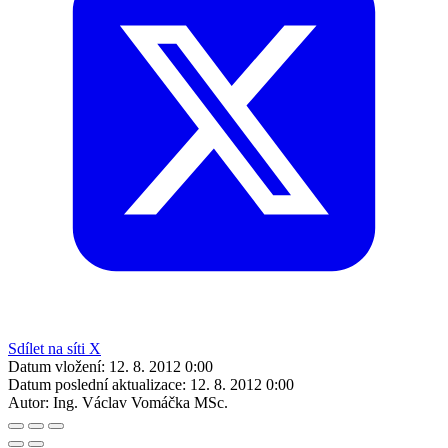
Sdílet na síti X
Datum vložení:
12. 8. 2012 0:00
Datum poslední aktualizace:
12. 8. 2012 0:00
Autor:
Ing. Václav Vomáčka MSc.