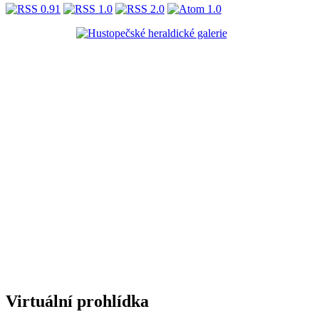
Virtuální prohlídka