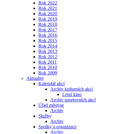
Rok 2022
Rok 2021
Rok 2020
Rok 2019
Rok 2018
Rok 2017
Rok 2016
Rok 2015
Rok 2014
Rok 2013
Rok 2012
Rok 2011
Rok 2010
Rok 2009
Aktuality
Kalendář akcí
Archiv kulturních akcí
Letní kino
Archiv sportovních akcí
Úřad městyse
Archiv
Služby
Archiv
Spolky a organizace
Archiv