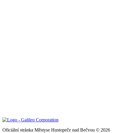
Oficiální stránka Městyse Hustopeče nad Bečvou © 2026