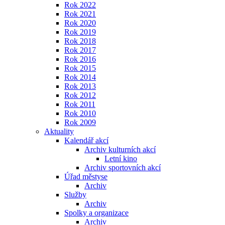
Rok 2022
Rok 2021
Rok 2020
Rok 2019
Rok 2018
Rok 2017
Rok 2016
Rok 2015
Rok 2014
Rok 2013
Rok 2012
Rok 2011
Rok 2010
Rok 2009
Aktuality
Kalendář akcí
Archiv kulturních akcí
Letní kino
Archiv sportovních akcí
Úřad městyse
Archiv
Služby
Archiv
Spolky a organizace
Archiv