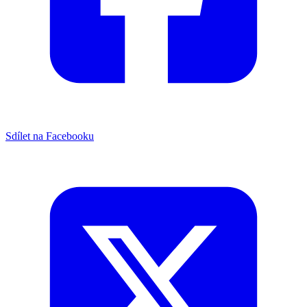
Sdílet na Facebooku