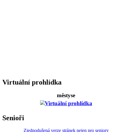
Virtuální prohlídka
městyse
Senioři
Zjednodušená verze stránek nejen pro seniory