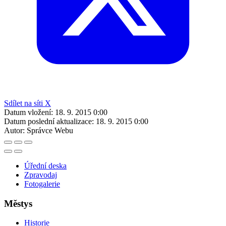
Sdílet na síti X
Datum vložení:
18. 9. 2015 0:00
Datum poslední aktualizace:
18. 9. 2015 0:00
Autor:
Správce Webu
Úřední deska
Zpravodaj
Fotogalerie
Městys
Historie