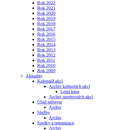
Rok 2022
Rok 2021
Rok 2020
Rok 2019
Rok 2018
Rok 2017
Rok 2016
Rok 2015
Rok 2014
Rok 2013
Rok 2012
Rok 2011
Rok 2010
Rok 2009
Aktuality
Kalendář akcí
Archiv kulturních akcí
Letní kino
Archiv sportovních akcí
Úřad městyse
Archiv
Služby
Archiv
Spolky a organizace
Archiv