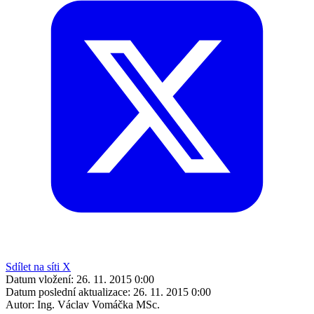
Sdílet na síti X
Datum vložení:
26. 11. 2015 0:00
Datum poslední aktualizace:
26. 11. 2015 0:00
Autor:
Ing. Václav Vomáčka MSc.