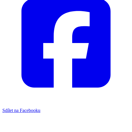
Sdílet na Facebooku