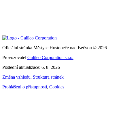
Oficiální stránka Městyse Hustopeče nad Bečvou © 2026
Provozovatel
Galileo Corporation s.r.o.
Poslední aktualizace: 6. 8. 2026
Změna vzhledu
,
Struktura stránek
Prohlášení o přístupnosti
,
Cookies