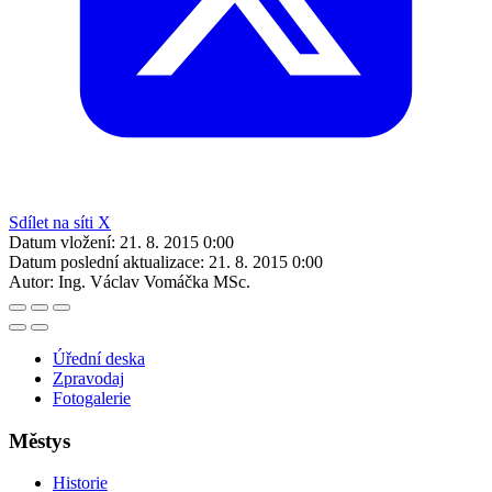
Sdílet na síti X
Datum vložení:
21. 8. 2015 0:00
Datum poslední aktualizace:
21. 8. 2015 0:00
Autor:
Ing. Václav Vomáčka MSc.
Úřední deska
Zpravodaj
Fotogalerie
Městys
Historie