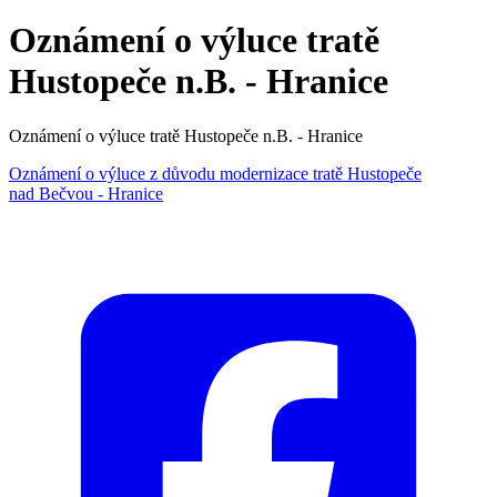
Oznámení o výluce tratě
Hustopeče n.B. - Hranice
Oznámení o výluce tratě Hustopeče n.B. - Hranice
Oznámení o výluce z důvodu modernizace tratě Hustopeče
nad Bečvou - Hranice