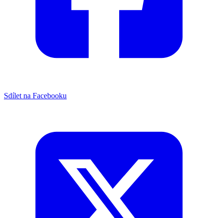
Sdílet na Facebooku