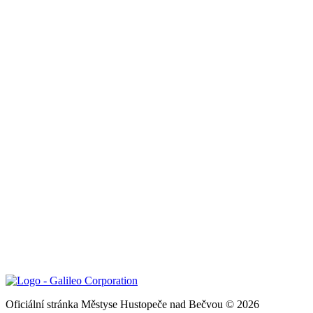
Oficiální stránka Městyse Hustopeče nad Bečvou © 2026