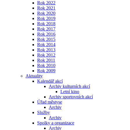
Rok 2022
Rok 2021
Rok 2020
Rok 2019
Rok 2018
Rok 2017
Rok 2016
Rok 2015
Rok 2014
Rok 2013
Rok 2012
Rok 2011
Rok 2010
Rok 2009
Aktuality
Kalendář akcí
Archiv kulturních akcí
Letní kino
Archiv sportovních akcí
Úřad městyse
Archiv
Služby
Archiv
Spolky a organizace
Archiv