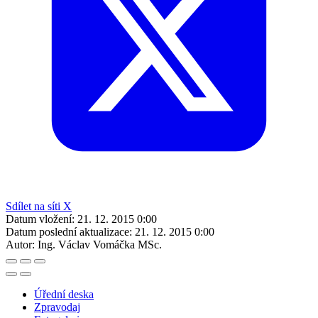
Sdílet na síti X
Datum vložení:
21. 12. 2015 0:00
Datum poslední aktualizace:
21. 12. 2015 0:00
Autor:
Ing. Václav Vomáčka MSc.
Úřední deska
Zpravodaj