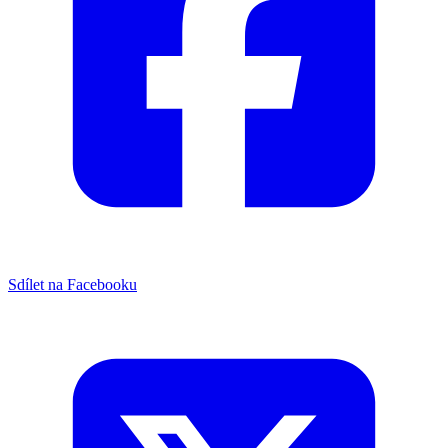
Sdílet na Facebooku