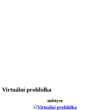
Virtuální prohlídka
městyse