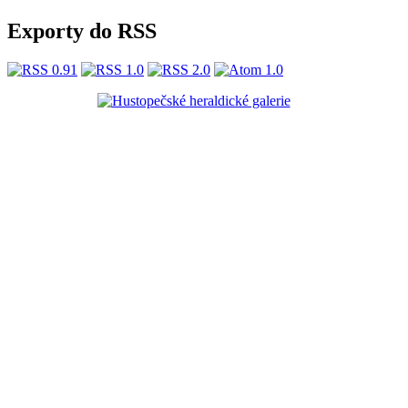
Exporty do RSS