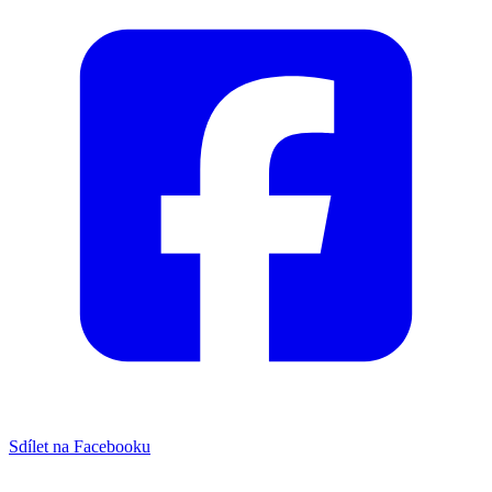
Sdílet na Facebooku