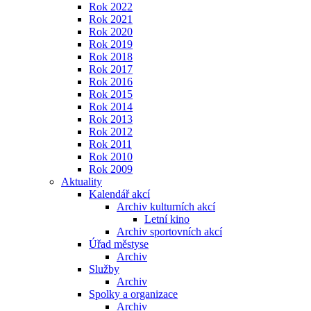
Rok 2022
Rok 2021
Rok 2020
Rok 2019
Rok 2018
Rok 2017
Rok 2016
Rok 2015
Rok 2014
Rok 2013
Rok 2012
Rok 2011
Rok 2010
Rok 2009
Aktuality
Kalendář akcí
Archiv kulturních akcí
Letní kino
Archiv sportovních akcí
Úřad městyse
Archiv
Služby
Archiv
Spolky a organizace
Archiv