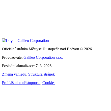
Oficiální stránka Městyse Hustopeče nad Bečvou © 2026
Provozovatel
Galileo Corporation s.r.o.
Poslední aktualizace: 7. 8. 2026
Změna vzhledu
,
Struktura stránek
Prohlášení o přístupnosti
,
Cookies