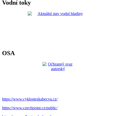
Vodní toky
OSA
https://www.cyklostezkabecva.cz/
https://www.czechpoint.cz/public/