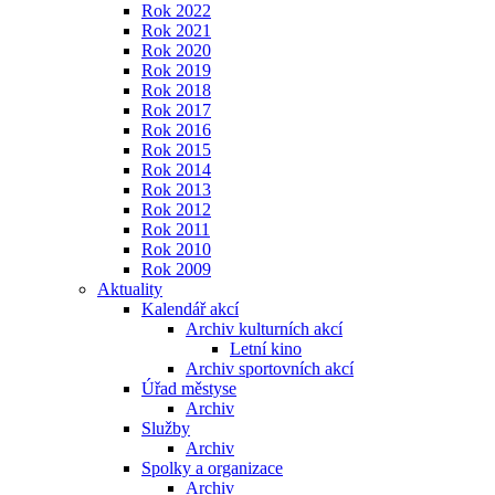
Rok 2022
Rok 2021
Rok 2020
Rok 2019
Rok 2018
Rok 2017
Rok 2016
Rok 2015
Rok 2014
Rok 2013
Rok 2012
Rok 2011
Rok 2010
Rok 2009
Aktuality
Kalendář akcí
Archiv kulturních akcí
Letní kino
Archiv sportovních akcí
Úřad městyse
Archiv
Služby
Archiv
Spolky a organizace
Archiv