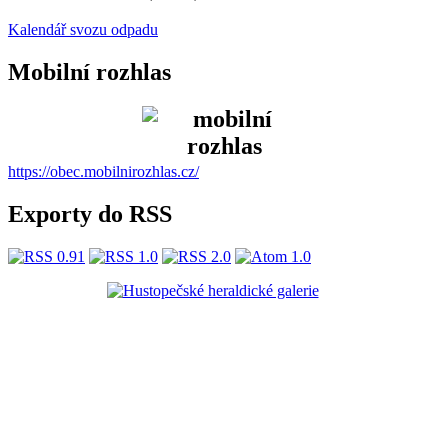
Kalendář svozu odpadu
Mobilní rozhlas
https://obec.mobilnirozhlas.cz/
Exporty do RSS