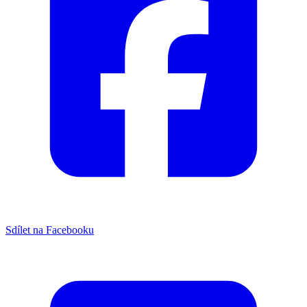
Sdílet na Facebooku