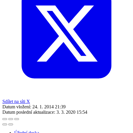
Sdílet na síti X
Datum vložení:
24. 1. 2014 21:39
Datum poslední aktualizace:
3. 3. 2020 15:54
Úřední deska