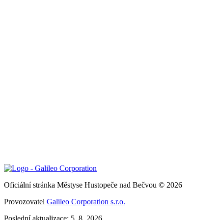
Oficiální stránka Městyse Hustopeče nad Bečvou © 2026
Provozovatel
Galileo Corporation s.r.o.
Poslední aktualizace: 5. 8. 2026