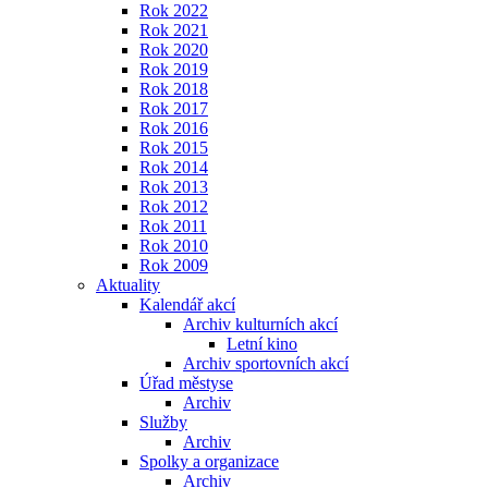
Rok 2022
Rok 2021
Rok 2020
Rok 2019
Rok 2018
Rok 2017
Rok 2016
Rok 2015
Rok 2014
Rok 2013
Rok 2012
Rok 2011
Rok 2010
Rok 2009
Aktuality
Kalendář akcí
Archiv kulturních akcí
Letní kino
Archiv sportovních akcí
Úřad městyse
Archiv
Služby
Archiv
Spolky a organizace
Archiv