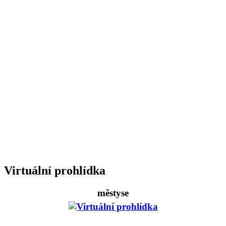
Virtuální prohlídka
městyse