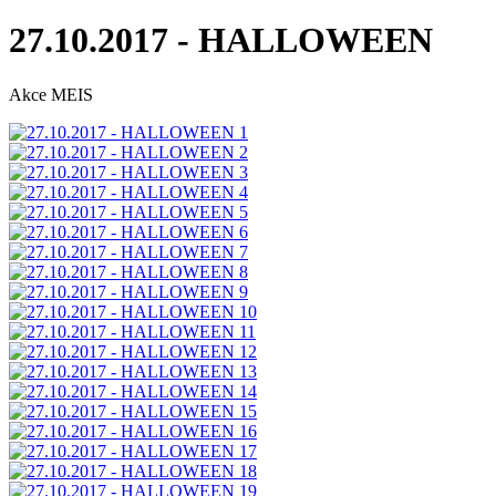
27.10.2017 - HALLOWEEN
Akce MEIS