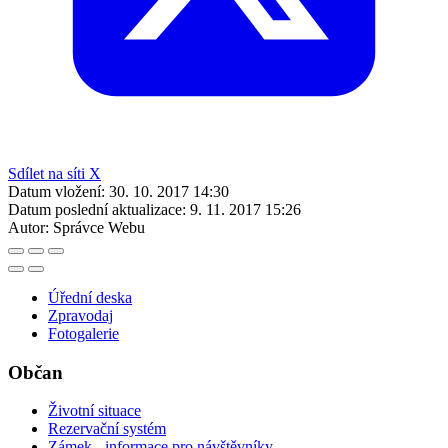
Sdílet na síti X
Datum vložení:
30. 10. 2017 14:30
Datum poslední aktualizace:
9. 11. 2017 15:26
Autor:
Správce Webu
Úřední deska
Zpravodaj
Fotogalerie
Občan
Životní situace
Rezervační systém
Zámek - informace pro návštěvníky