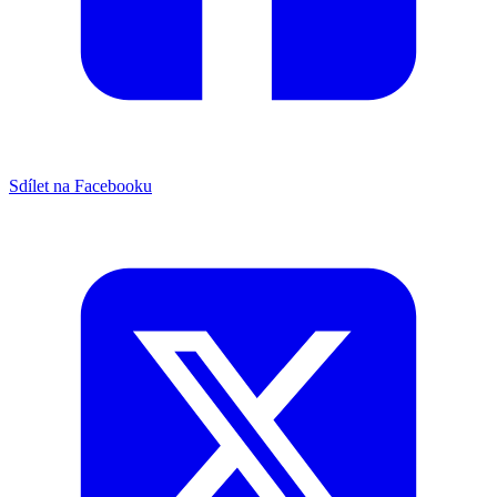
Sdílet na Facebooku