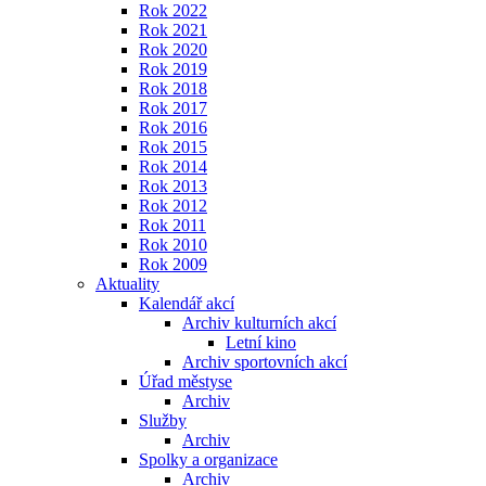
Rok 2022
Rok 2021
Rok 2020
Rok 2019
Rok 2018
Rok 2017
Rok 2016
Rok 2015
Rok 2014
Rok 2013
Rok 2012
Rok 2011
Rok 2010
Rok 2009
Aktuality
Kalendář akcí
Archiv kulturních akcí
Letní kino
Archiv sportovních akcí
Úřad městyse
Archiv
Služby
Archiv
Spolky a organizace
Archiv