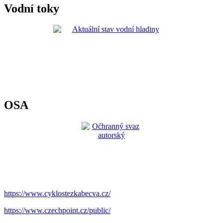
Vodní toky
OSA
https://www.cyklostezkabecva.cz/
https://www.czechpoint.cz/public/