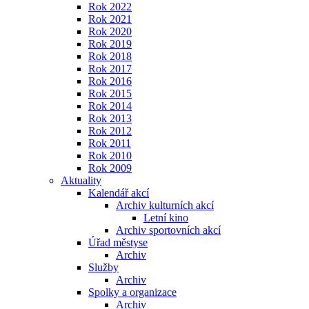
Rok 2022
Rok 2021
Rok 2020
Rok 2019
Rok 2018
Rok 2017
Rok 2016
Rok 2015
Rok 2014
Rok 2013
Rok 2012
Rok 2011
Rok 2010
Rok 2009
Aktuality
Kalendář akcí
Archiv kulturních akcí
Letní kino
Archiv sportovních akcí
Úřad městyse
Archiv
Služby
Archiv
Spolky a organizace
Archiv