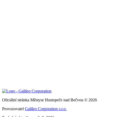
Oficiální stránka Městyse Hustopeče nad Bečvou © 2026
Provozovatel
Galileo Corporation s.r.o.