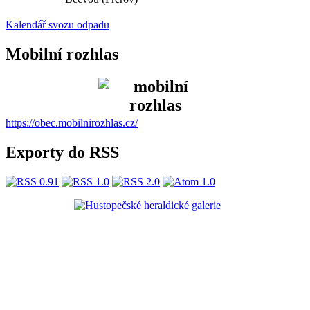
Kalendář svozu odpadu
Mobilní rozhlas
https://obec.mobilnirozhlas.cz/
Exporty do RSS