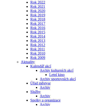
Rok 2022
Rok 2021
Rok 2020
Rok 2019
Rok 2018
Rok 2017
Rok 2016
Rok 2015
Rok 2014
Rok 2013
Rok 2012
Rok 2011
Rok 2010
Rok 2009
Aktuality
Kalendář akcí
Archiv kulturních akcí
Letní kino
Archiv sportovních akcí
Úřad městyse
Archiv
Služby
Archiv
Spolky a organizace
Archiv