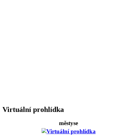
Virtuální prohlídka
městyse