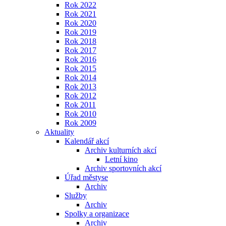
Rok 2022
Rok 2021
Rok 2020
Rok 2019
Rok 2018
Rok 2017
Rok 2016
Rok 2015
Rok 2014
Rok 2013
Rok 2012
Rok 2011
Rok 2010
Rok 2009
Aktuality
Kalendář akcí
Archiv kulturních akcí
Letní kino
Archiv sportovních akcí
Úřad městyse
Archiv
Služby
Archiv
Spolky a organizace
Archiv