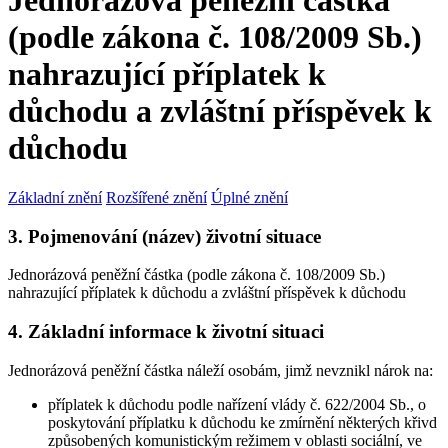
Jednorázová peněžní částka
(podle zákona č. 108/2009 Sb.)
nahrazující příplatek k
důchodu a zvláštní příspěvek k
důchodu
Základní znění
Rozšířené znění
Úplné znění
3. Pojmenování (název) životní situace
Jednorázová peněžní částka (podle zákona č. 108/2009 Sb.)
nahrazující příplatek k důchodu a zvláštní příspěvek k důchodu
4. Základní informace k životní situaci
Jednorázová peněžní částka náleží osobám, jimž nevznikl nárok na:
příplatek k důchodu podle nařízení vlády č. 622/2004 Sb., o
poskytování příplatku k důchodu ke zmírnění některých křivd
způsobených komunistickým režimem v oblasti sociální, ve