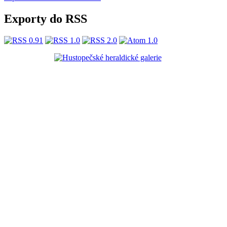
Exporty do RSS