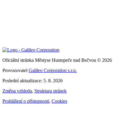
Oficiální stránka Městyse Hustopeče nad Bečvou © 2026
Provozovatel
Galileo Corporation s.r.o.
Poslední aktualizace: 5. 8. 2026
Změna vzhledu
,
Struktura stránek
Prohlášení o přístupnosti
,
Cookies