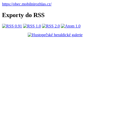
https://obec.mobilnirozhlas.cz/
Exporty do RSS