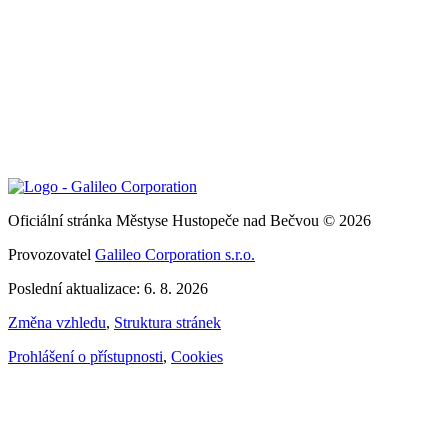
Oficiální stránka Městyse Hustopeče nad Bečvou © 2026
Provozovatel
Galileo Corporation s.r.o.
Poslední aktualizace: 6. 8. 2026
Změna vzhledu
,
Struktura stránek
Prohlášení o přístupnosti
,
Cookies