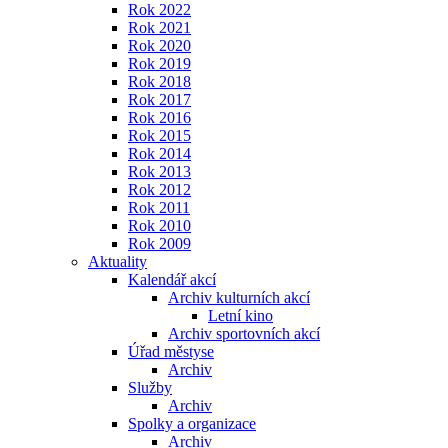
Rok 2022
Rok 2021
Rok 2020
Rok 2019
Rok 2018
Rok 2017
Rok 2016
Rok 2015
Rok 2014
Rok 2013
Rok 2012
Rok 2011
Rok 2010
Rok 2009
Aktuality
Kalendář akcí
Archiv kulturních akcí
Letní kino
Archiv sportovních akcí
Úřad městyse
Archiv
Služby
Archiv
Spolky a organizace
Archiv